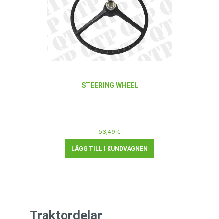
STEERING WHEEL
53,49 €
LÄGG TILL I KUNDVAGNEN
Traktordelar