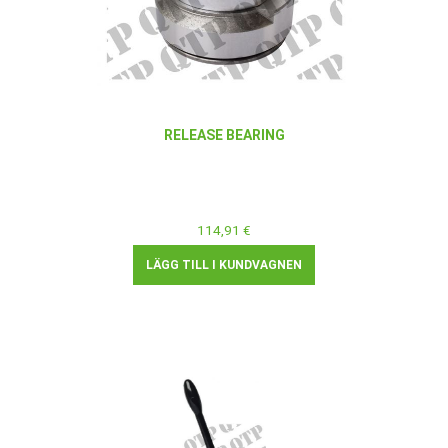
RELEASE BEARING
114,91 €
LÄGG TILL I KUNDVAGNEN