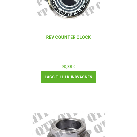
REV COUNTER CLOCK
90,38 €
LÄGG TILL I KUNDVAGNEN