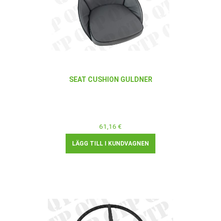
SEAT CUSHION GULDNER
61,16 €
LÄGG TILL I KUNDVAGNEN