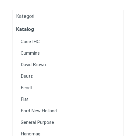
Kategori
Katalog
Case IHC
Cummins
David Brown
Deutz
Fendt
Fiat
Ford New Holland
General Purpose
Hanomag