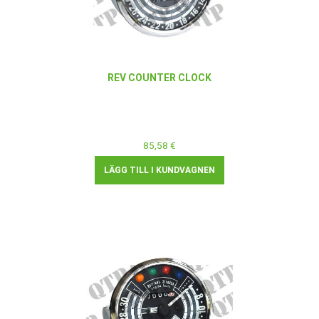
REV COUNTER CLOCK
85,58 €
LÄGG TILL I KUNDVAGNEN