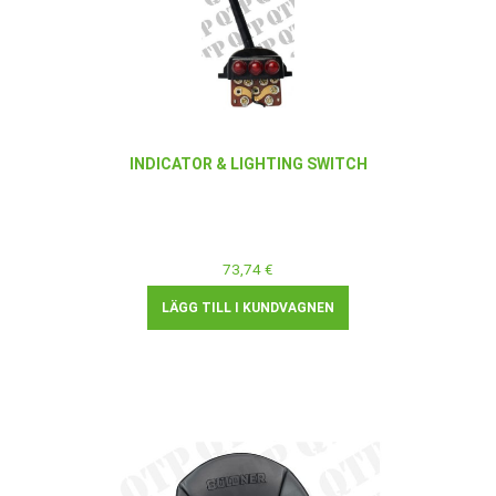
INDICATOR & LIGHTING SWITCH
73,74 €
LÄGG TILL I KUNDVAGNEN