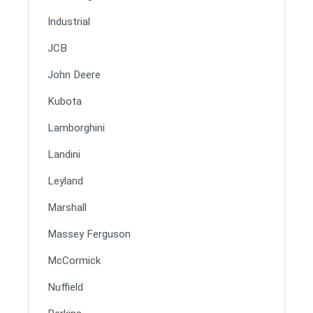
Industrial
JCB
John Deere
Kubota
Lamborghini
Landini
Leyland
Marshall
Massey Ferguson
McCormick
Nuffield